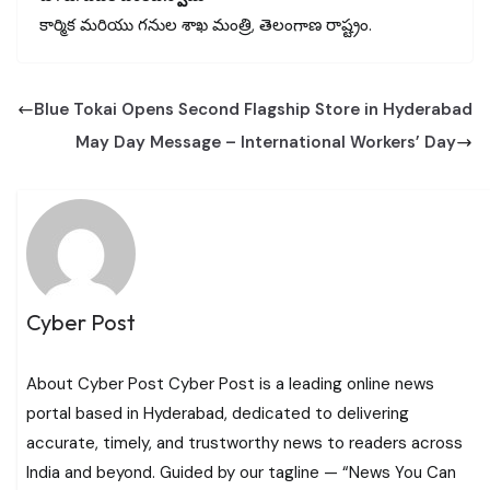
కార్మిక మరియు గనుల శాఖ మంత్రి, తెలంగాణ రాష్ట్రం.
Blue Tokai Opens Second Flagship Store in Hyderabad
May Day Message – International Workers’ Day
Cyber Post
About Cyber Post Cyber Post is a leading online news
portal based in Hyderabad, dedicated to delivering
accurate, timely, and trustworthy news to readers across
India and beyond. Guided by our tagline — “News You Can