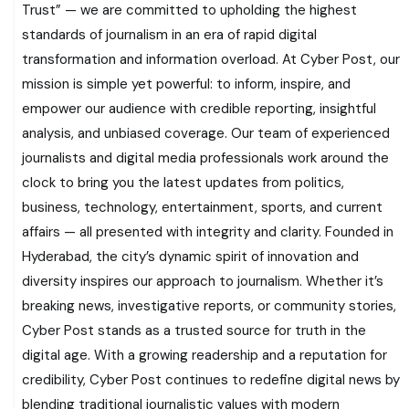
Trust” — we are committed to upholding the highest
standards of journalism in an era of rapid digital
transformation and information overload. At Cyber Post, our
mission is simple yet powerful: to inform, inspire, and
empower our audience with credible reporting, insightful
analysis, and unbiased coverage. Our team of experienced
journalists and digital media professionals work around the
clock to bring you the latest updates from politics,
business, technology, entertainment, sports, and current
affairs — all presented with integrity and clarity. Founded in
Hyderabad, the city’s dynamic spirit of innovation and
diversity inspires our approach to journalism. Whether it’s
breaking news, investigative reports, or community stories,
Cyber Post stands as a trusted source for truth in the
digital age. With a growing readership and a reputation for
credibility, Cyber Post continues to redefine digital news by
blending traditional journalistic values with modern