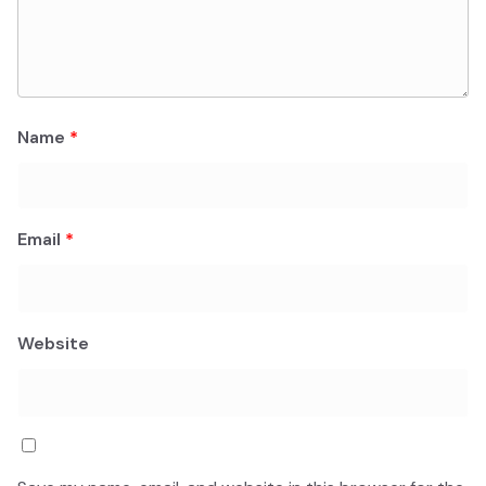
Name
*
Email
*
Website