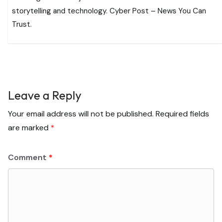
storytelling and technology. Cyber Post – News You Can
Trust.
Leave a Reply
Your email address will not be published.
Required fields
are marked
*
Comment
*