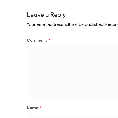
Leave a Reply
Your email address will not be published.
Requir
Comment
*
Name
*