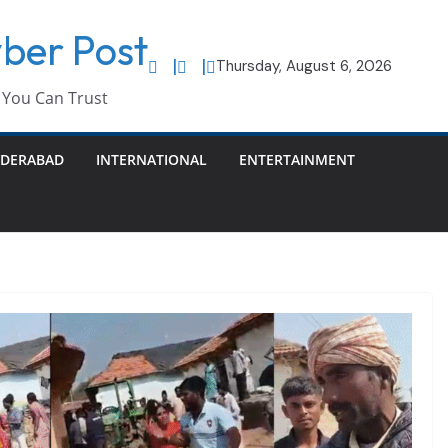
ber Post
Thursday, August 6, 2026
You Can Trust
DERABAD
INTERNATIONAL
ENTERTAINMENT