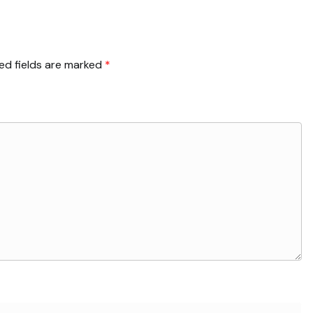
ed fields are marked
*