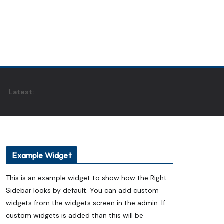
Latest:
Example Widget
This is an example widget to show how the Right
Sidebar looks by default. You can add custom
widgets from the widgets screen in the admin. If
custom widgets is added than this will be