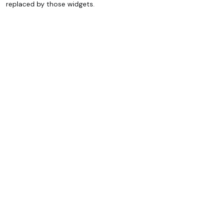
replaced by those widgets.