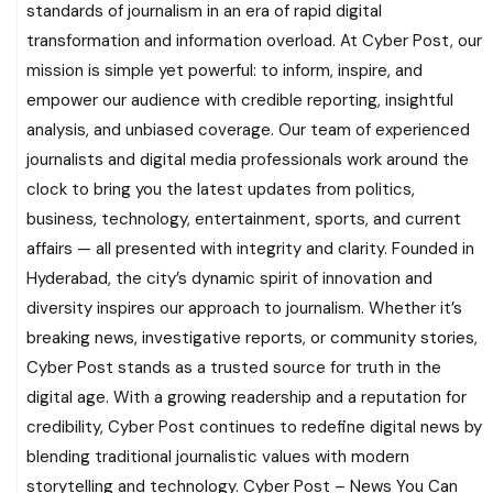
standards of journalism in an era of rapid digital
transformation and information overload. At Cyber Post, our
mission is simple yet powerful: to inform, inspire, and
empower our audience with credible reporting, insightful
analysis, and unbiased coverage. Our team of experienced
journalists and digital media professionals work around the
clock to bring you the latest updates from politics,
business, technology, entertainment, sports, and current
affairs — all presented with integrity and clarity. Founded in
Hyderabad, the city’s dynamic spirit of innovation and
diversity inspires our approach to journalism. Whether it’s
breaking news, investigative reports, or community stories,
Cyber Post stands as a trusted source for truth in the
digital age. With a growing readership and a reputation for
credibility, Cyber Post continues to redefine digital news by
blending traditional journalistic values with modern
storytelling and technology. Cyber Post – News You Can