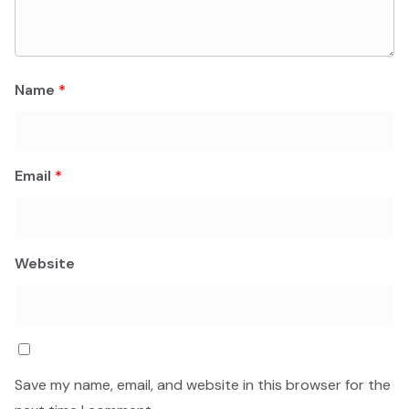
Name
*
Email
*
Website
Save my name, email, and website in this browser for the