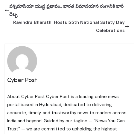
పశ్చిమాసియా యుద్ధ ప్రభావం.. భారత విమానయాన రంగానికి భారీ
దెబ్బ
Ravindra Bharathi Hosts 55th National Safety Day
Celebrations
Cyber Post
About Cyber Post Cyber Post is a leading online news
portal based in Hyderabad, dedicated to delivering
accurate, timely, and trustworthy news to readers across
India and beyond. Guided by our tagline — “News You Can
Trust” — we are committed to upholding the highest