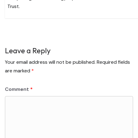
Trust.
Leave a Reply
Your email address will not be published.
Required fields
are marked
*
Comment
*