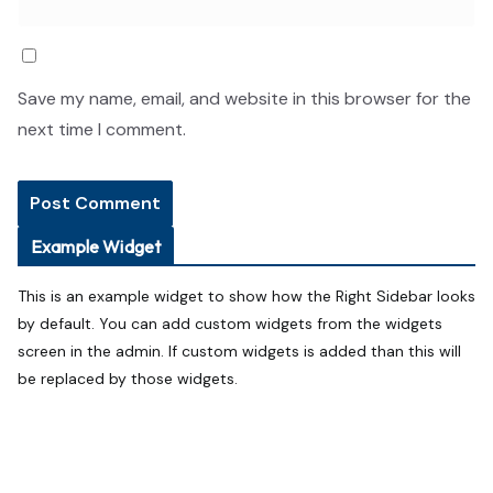
Save my name, email, and website in this browser for the
next time I comment.
Example Widget
This is an example widget to show how the Right Sidebar looks
by default. You can add custom widgets from the widgets
screen in the admin. If custom widgets is added than this will
be replaced by those widgets.