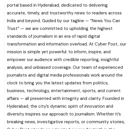
portal based in Hyderabad, dedicated to delivering
accurate, timely, and trustworthy news to readers across
India and beyond. Guided by our tagline — “News You Can
Trust” — we are committed to upholding the highest
standards of journalism in an era of rapid digital
transformation and information overload. At Cyber Post, our
mission is simple yet powerful: to inform, inspire, and
empower our audience with credible reporting, insightful
analysis, and unbiased coverage. Our team of experienced
journalists and digital media professionals work around the
clock to bring you the latest updates from politics,
business, technology, entertainment, sports, and current
affairs — all presented with integrity and clarity. Founded in
Hyderabad, the city’s dynamic spirit of innovation and
diversity inspires our approach to journalism. Whether it’s
breaking news, investigative reports, or community stories,