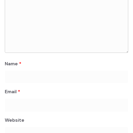
Name
*
Email
*
Website