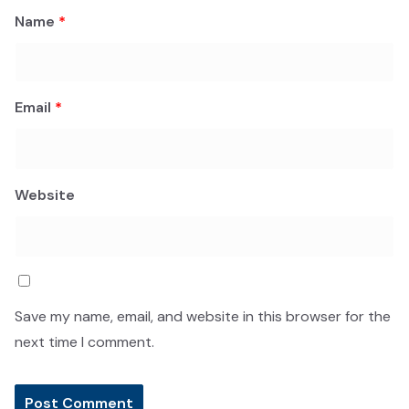
Name
*
Email
*
Website
Save my name, email, and website in this browser for the
next time I comment.