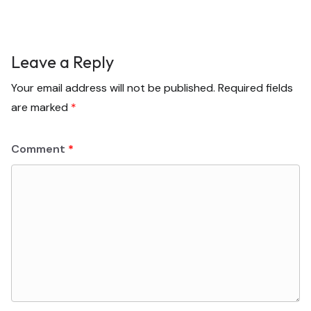
Leave a Reply
Your email address will not be published.
Required fields
are marked
*
Comment
*