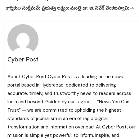
కార్మికుల సంక్షేమమే ప్రభుత్వ లక్ష్యం: మంత్రి డా. జి. వివేక్ వెంకటస్వామి
Cyber Post
About Cyber Post Cyber Post is a leading online news
portal based in Hyderabad, dedicated to delivering
accurate, timely, and trustworthy news to readers across
India and beyond. Guided by our tagline — “News You Can
Trust” — we are committed to upholding the highest
standards of journalism in an era of rapid digital
transformation and information overload. At Cyber Post, our
mission is simple yet powerful: to inform, inspire, and