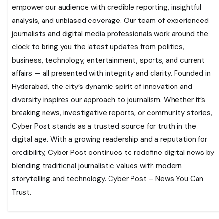
empower our audience with credible reporting, insightful
analysis, and unbiased coverage. Our team of experienced
journalists and digital media professionals work around the
clock to bring you the latest updates from politics,
business, technology, entertainment, sports, and current
affairs — all presented with integrity and clarity. Founded in
Hyderabad, the city’s dynamic spirit of innovation and
diversity inspires our approach to journalism. Whether it’s
breaking news, investigative reports, or community stories,
Cyber Post stands as a trusted source for truth in the
digital age. With a growing readership and a reputation for
credibility, Cyber Post continues to redefine digital news by
blending traditional journalistic values with modern
storytelling and technology. Cyber Post – News You Can
Trust.