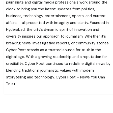
journalists and digital media professionals work around the
clock to bring you the latest updates from politics,
business, technology, entertainment, sports, and current
affairs — all presented with integrity and clarity. Founded in
Hyderabad, the city’s dynamic spirit of innovation and
diversity inspires our approach to journalism. Whether it’s
breaking news, investigative reports, or community stories,
Cyber Post stands as a trusted source for truth in the
digital age. With a growing readership and a reputation for
credibility, Cyber Post continues to redefine digital news by
blending traditional journalistic values with modern
storytelling and technology. Cyber Post – News You Can
Trust.