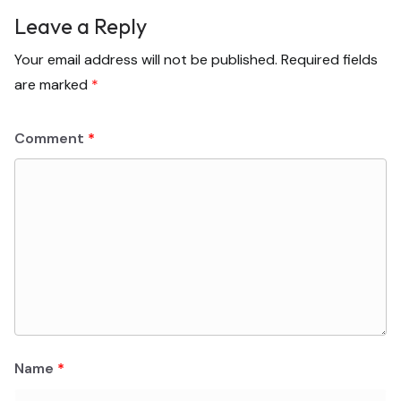
Leave a Reply
Your email address will not be published.
Required fields
are marked
*
Comment
*
Name
*