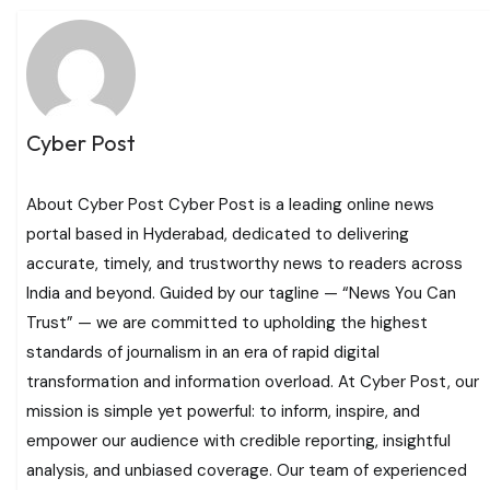
Cyber Post
About Cyber Post Cyber Post is a leading online news
portal based in Hyderabad, dedicated to delivering
accurate, timely, and trustworthy news to readers across
India and beyond. Guided by our tagline — “News You Can
Trust” — we are committed to upholding the highest
standards of journalism in an era of rapid digital
transformation and information overload. At Cyber Post, our
mission is simple yet powerful: to inform, inspire, and
empower our audience with credible reporting, insightful
analysis, and unbiased coverage. Our team of experienced