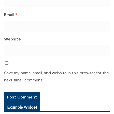
Email
*
Website
Save my name, email, and website in this browser for the
next time I comment.
Example Widget